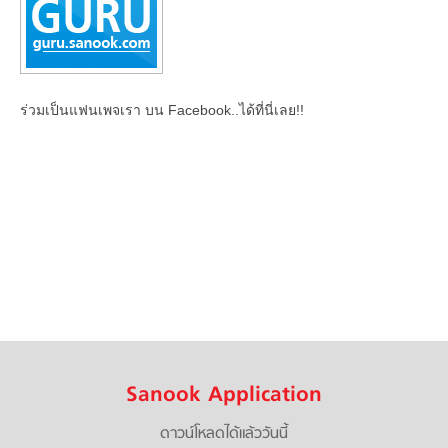
ร่วมเป็นแฟนเพจเรา บน Facebook..ได้ที่นี่เลย!!
Sanook Application
ดาวน์โหลดได้แล้ววันนี้