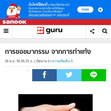
เว็บไซต์นี้ใช้คุกกี้
เราใช้คุกกี้เพื่อให้ท่านได้
รับประสบการณ์การใช้งานที่ดีที่สุดบน
ตกลง
เว็บไซต์ของเรา โปรดศึกษาเพิ่มเติมที่
นโยบายความเป็นส่วนตัว
และ
นโยบายคุกกี้
การขอขมากรรม จากการทำแท้ง
26 พ.ย. 56 05.25 น.
|
เปิดอ่าน
0
|
ความคิดเห็น 0