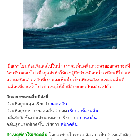
เมื่อเราโยนก้อนหินลงไปในน้ำ เราจะเห็นคลื่นกระจายออกจากจุดที่
ก้อนหินตกลงไป เมื่อดูแล้วทำให้เรารู้สึกว่าเหมือนน้ำเคลื่อนที่ไป แต่
ความจริงแล้ว คลื่นที่เรามองเห็นนั้นเป็นเพียงพลังงานของคลื่นที่
เคลื่อนที่ผ่านน้ำไป เป็นเหตุให้น้ำมีลักษณะเป็นคลื่นไปด้วย
ลักษณะของคลื่นมีดังนี้
ส่วนที่อยู่บนสุด เรียกว่า
ยอดคลื่น
ส่วนที่อยู่ระหว่างยอดคลื่น 2 ยอด
เรียกว่าท้องคลื่น
คลื่นที่เกิดขึ้นเป็นจำนวนมาก เรียกว่า
ขบวนคลื่น
คลื่นลูกแรกที่เกิดขึ้น เรียกว่า
หน้าคลื่น
สาเหตุที่ทำให้เกิดคลื่น
โดยเฉพาะในทะเล คือ ลม เป็นสาเหตุสำคัญ