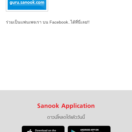
ร่วมเป็นแฟนเพจเรา บน Facebook..ได้ที่นี่เลย!!
Sanook Application
ดาวน์โหลดได้แล้ววันนี้