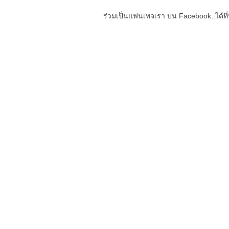
ร่วมเป็นแฟนเพจเรา บน Facebook..ได้ที่น