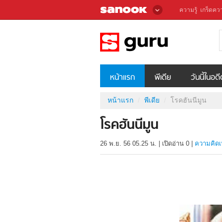
ความรู้
เกร็ดควา
หน้าแรก
พีเดีย
วันนี้ในอด
หน้าแรก
พีเดีย
โรคฮันนีมูน
โรคฮันนีมูน
26 พ.ย. 56 05.25 น.
|
เปิดอ่าน
0
|
ความคิดเ