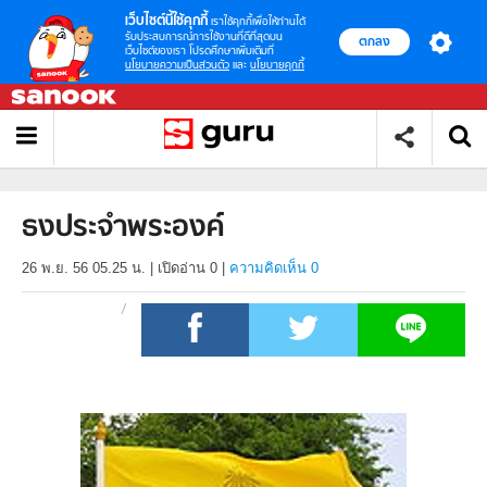
เว็บไซต์นี้ใช้คุกกี้
เราใช้คุกกี้เพื่อให้ท่านได้
รับประสบการณ์การใช้งานที่ดีที่สุดบน
ตกลง
เว็บไซต์ของเรา โปรดศึกษาเพิ่มเติมที่
นโยบายความเป็นส่วนตัว
และ
นโยบายคุกกี้
ธงประจำพระองค์
26 พ.ย. 56 05.25 น.
|
เปิดอ่าน
0
|
ความคิดเห็น 0