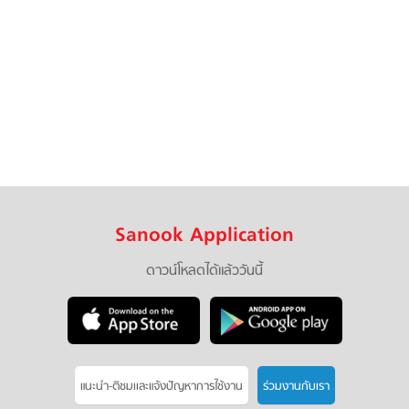
Sanook Application
ดาวน์โหลดได้แล้ววันนี้
แนะนำ-ติชมเเละแจ้งปัญหาการใช้งาน
ร่วมงานกับเรา