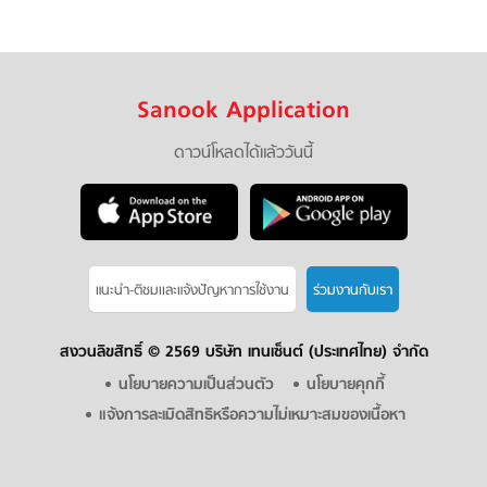
Sanook Application
ดาวน์โหลดได้แล้ววันนี้
แนะนำ-ติชมเเละแจ้งปัญหาการใช้งาน
ร่วมงานกับเรา
สงวนลิขสิทธิ์ ©
2569 บริษัท เทนเซ็นต์ (ประเทศไทย) จำกัด
นโยบายความเป็นส่วนตัว
นโยบายคุกกี้
แจ้งการละเมิดสิทธิหรือความไม่เหมาะสมของเนื้อหา