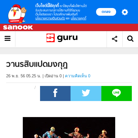
เว็บไซต์นี้ใช้คุกกี้
เราใช้คุกกี้เพื่อให้ท่านได้
รับประสบการณ์การใช้งานที่ดีที่สุดบน
ตกลง
เว็บไซต์ของเรา โปรดศึกษาเพิ่มเติมที่
นโยบายความเป็นส่วนตัว
และ
นโยบายคุกกี้
วานรสิบแปดมงกุฎ
26 พ.ย. 56 05.25 น.
|
เปิดอ่าน
0
|
ความคิดเห็น 0