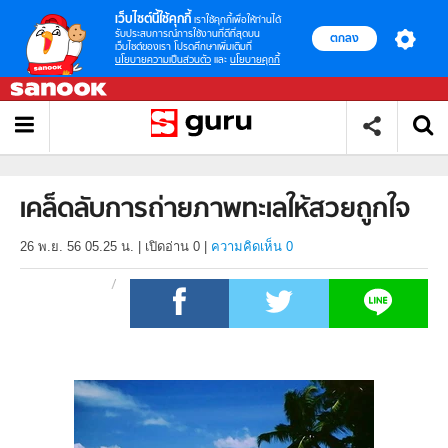
เว็บไซต์นี้ใช้คุกกี้
เราใช้คุกกี้เพื่อให้ท่านได้
รับประสบการณ์การใช้งานที่ดีที่สุดบน
ตกลง
เว็บไซต์ของเรา โปรดศึกษาเพิ่มเติมที่
นโยบายความเป็นส่วนตัว
และ
นโยบายคุกกี้
เคล็ดลับการถ่ายภาพทะเลให้สวยถูกใจ
26 พ.ย. 56 05.25 น.
|
เปิดอ่าน
0
|
ความคิดเห็น 0