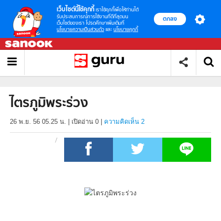
เว็บไซต์นี้ใช้คุกกี้
เราใช้คุกกี้เพื่อให้ท่านได้
รับประสบการณ์การใช้งานที่ดีที่สุดบน
ตกลง
เว็บไซต์ของเรา โปรดศึกษาเพิ่มเติมที่
นโยบายความเป็นส่วนตัว
และ
นโยบายคุกกี้
ไตรภูมิพระร่วง
26 พ.ย. 56 05.25 น.
|
เปิดอ่าน
0
|
ความคิดเห็น 2