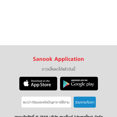
Sanook Application
ดาวน์โหลดได้แล้ววันนี้
แนะนำ-ติชมเเละแจ้งปัญหาการใช้งาน
ร่วมงานกับเรา