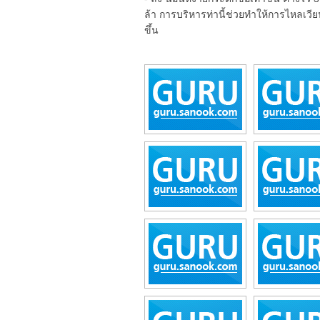
ล้า การบริหารท่านี้ช่วยทำให้การไหลเวี
ขึ้น