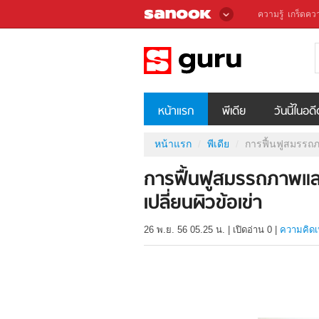
ความรู้
เกร็ดควา
หน้าแรก
พีเดีย
วันนี้ในอด
หน้าแรก
พีเดีย
การฟื้นฟูสมรรถภา
การฟื้นฟูสมรรถภาพและ
เปลี่ยนผิวข้อเข่า
26 พ.ย. 56 05.25 น.
|
เปิดอ่าน
0
|
ความคิดเ