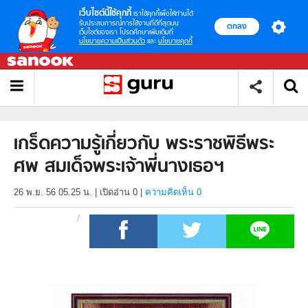
เว็บไซต์นี้ใช้คุกกี้
เราใช้คุกกี้เพื่อให้ท่านได้
รับประสบการณ์การใช้งานที่ดีที่สุดบน
ตกลง
เว็บไซต์ของเรา โปรดศึกษาเพิ่มเติมที่
นโยบายความเป็นส่วนตัว
และ
นโยบายคุกกี้
เกร็ดความรู้เกี่ยวกับ พระราชพิธีพระ
ศพ สมเด็จพระเจ้าพี่นางเธอฯ
26 พ.ย. 56 05.25 น.
|
เปิดอ่าน
0
|
ความคิดเห็น 0