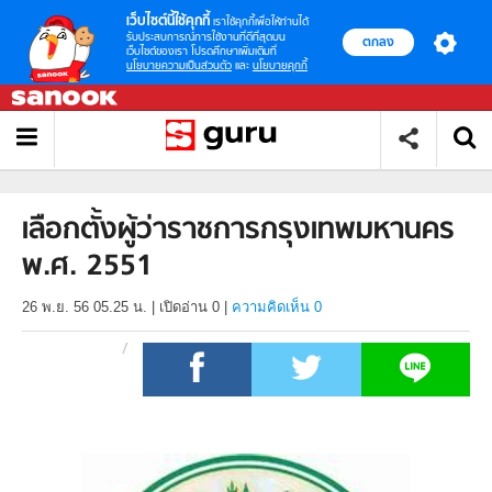
เว็บไซต์นี้ใช้คุกกี้
เราใช้คุกกี้เพื่อให้ท่านได้
รับประสบการณ์การใช้งานที่ดีที่สุดบน
ตกลง
เว็บไซต์ของเรา โปรดศึกษาเพิ่มเติมที่
นโยบายความเป็นส่วนตัว
และ
นโยบายคุกกี้
เลือกตั้งผู้ว่าราชการกรุงเทพมหานคร
พ.ศ. 2551
26 พ.ย. 56 05.25 น.
|
เปิดอ่าน
0
|
ความคิดเห็น 0