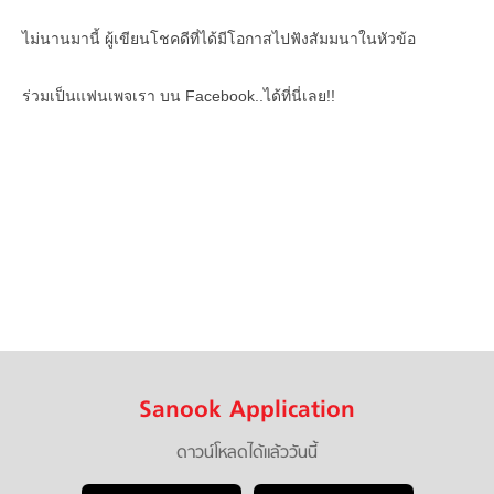
ไม่นานมานี้ ผู้เขียนโชคดีที่ได้มีโอกาสไปฟังสัมมนาในหัวข้อ
ร่วมเป็นแฟนเพจเรา บน Facebook..ได้ที่นี่เลย!!
Sanook Application
ดาวน์โหลดได้แล้ววันนี้