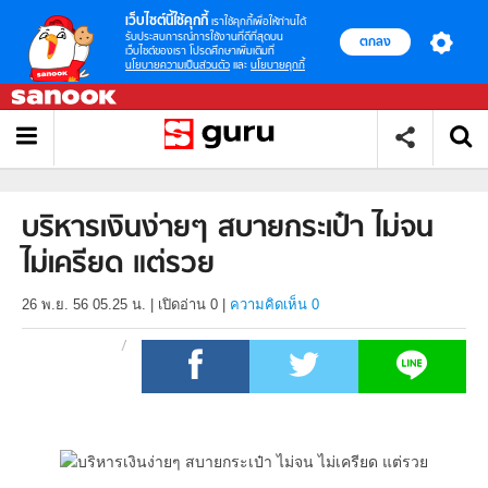
เว็บไซต์นี้ใช้คุกกี้
เราใช้คุกกี้เพื่อให้ท่านได้
รับประสบการณ์การใช้งานที่ดีที่สุดบน
ตกลง
เว็บไซต์ของเรา โปรดศึกษาเพิ่มเติมที่
นโยบายความเป็นส่วนตัว
และ
นโยบายคุกกี้
บริหารเงินง่ายๆ สบายกระเป๋า ไม่จน
ไม่เครียด แต่รวย
26 พ.ย. 56 05.25 น.
|
เปิดอ่าน
0
|
ความคิดเห็น 0