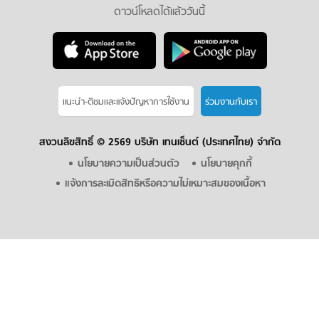
ดาวน์โหลดได้แล้ววันนี้
แนะนำ-ติชมเเละแจ้งปัญหาการใช้งาน
ร่วมงานกับเรา
สงวนลิขสิทธิ์ ©
2569 บริษัท เทนเซ็นต์ (ประเทศไทย) จำกัด
นโยบายความเป็นส่วนตัว
นโยบายคุกกี้
แจ้งการละเมิดสิทธิหรือความไม่เหมาะสมของเนื้อหา