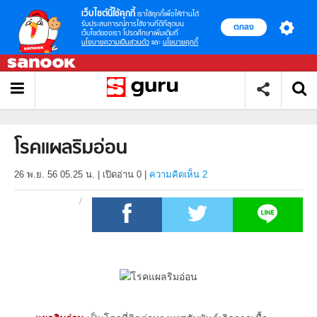
เว็บไซต์นี้ใช้คุกกี้
เราใช้คุกกี้เพื่อให้ท่านได้
รับประสบการณ์การใช้งานที่ดีที่สุดบน
ตกลง
เว็บไซต์ของเรา โปรดศึกษาเพิ่มเติมที่
นโยบายความเป็นส่วนตัว
และ
นโยบายคุกกี้
โรคแผลริมอ่อน
26 พ.ย. 56 05.25 น.
|
เปิดอ่าน
0
|
ความคิดเห็น 2