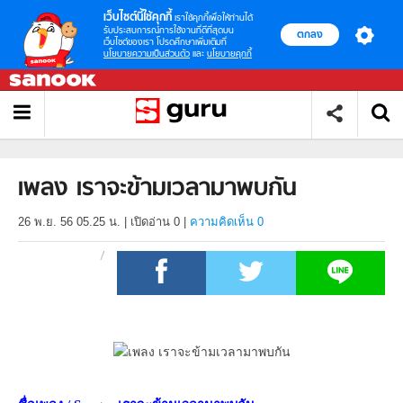
เว็บไซต์นี้ใช้คุกกี้
เราใช้คุกกี้เพื่อให้ท่านได้
รับประสบการณ์การใช้งานที่ดีที่สุดบน
ตกลง
เว็บไซต์ของเรา โปรดศึกษาเพิ่มเติมที่
นโยบายความเป็นส่วนตัว
และ
นโยบายคุกกี้
เพลง เราจะข้ามเวลามาพบกัน
26 พ.ย. 56 05.25 น.
|
เปิดอ่าน
0
|
ความคิดเห็น 0