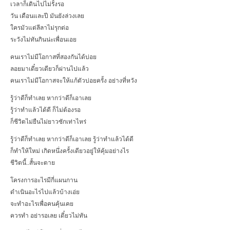
เวลาก็เดินไปไม่รั้งรอ
วัน เดือนและปี มันยังล่วงเลย
ใครมัวแต่ลีลาไม่รุกต่อ
ระวังไม่ทันกินน่ะเพื่อนเอย
คนเราไม่มีโอกาสที่สองกันได้บ่อย
ลอยมาเดี๋ยวเดียวก็ผ่านไปแล้ว
คนเราไม่มีโอกาสจะให้แก้ตัวบ่อยครั้ง อย่างที่หวัง
รู้ว่าดีก็ทำเลย หากว่าดีก็เอาเลย
รู้ว่าทำแล้วได้ดี ก็ไม่ต้องรอ
ก็ชีวิตไม่ยืนไม่ยาวซักเท่าไหร่
รู้ว่าดีก็ทำเลย หากว่าดีก็เอาเลย รู้ว่าทำแล้วได้ดี
ก็ทำให้ใหม่ เกิดหนึ่งครั้งเดียวอยู่ให้คุ้มอย่างไร
ชีวิตนี้..สั้นจะตาย
โครงการอะไรมีกี่แผนกาน
ดำเนินอะไรไปแล้วบ้างเอ่ย
จะทำอะไรเพื่อคนคุ้นเคย
ควรทำ อย่ารอเลย เดี๋ยวไม่ทัน