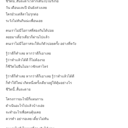
ชีวิตนี้..สั้นจะตาเวลาก็เดินไปไม่รั้งรอ
วัน เดือนและปี มันยังล่วงเลย
ใครมัวแต่ลีลาไม่รุกต่อ
ระวังไม่ทันกินน่ะเพื่อนเอย
คนเราไม่มีโอกาสที่สองกันได้บ่อย
ลอยมาเดี๋ยวเดียวก็ผ่านไปแล้ว
คนเราไม่มีโอกาสจะให้แก้ตัวบ่อยครั้ง อย่างที่หวัง
รู้ว่าดีก็ทำเลย หากว่าดีก็เอาเลย
รู้ว่าทำแล้วได้ดี ก็ไม่ต้องรอ
ก็ชีวิตไม่ยืนไม่ยาวซักเท่าไหร่
รู้ว่าดีก็ทำเลย หากว่าดีก็เอาเลย รู้ว่าทำแล้วได้ดี
ก็ทำให้ใหม่ เกิดหนึ่งครั้งเดียวอยู่ให้คุ้มอย่างไร
ชีวิตนี้..สั้นจะตาย
โครงการอะไรมีกี่แผนกาน
ดำเนินอะไรไปแล้วบ้างเอ่ย
จะทำอะไรเพื่อคนคุ้นเคย
ควรทำ อย่ารอเลย เดี๋ยวไม่ทัน