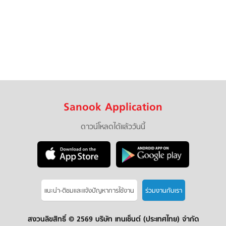
Sanook Application
ดาวน์โหลดได้แล้ววันนี้
แนะนำ-ติชมเเละแจ้งปัญหาการใช้งาน
ร่วมงานกับเรา
สงวนลิขสิทธิ์ ©
2569 บริษัท เทนเซ็นต์ (ประเทศไทย) จำกัด