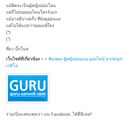
แม้คิดจะเป็นผู้หญิงอ่อนโยน
แต่ก็ไม่ขอยอมโดนใครรังแก
แม้อาจมีบางครั้ง ที่ยังดูอ่อนแอ
แต่ไม่ได้แปลว่ายอมแพ้ใคร
(*)
(*)
ที่มา บิ๊กโนส
เว็บไซต์ที่เกี่ยวข้อง
+ +
ฟังเพลง ผู้หญิงอ่อนแอ ออนไลน์ จากสนุก!
เรดิโอ
ร่วมเป็นแฟนเพจเรา บน Facebook..ได้ที่นี่เลย!!