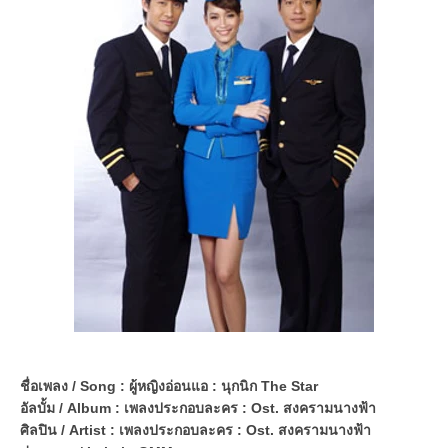
ชื่อเพลง / Song : ผู้หญิงอ่อนแอ : นุกนิก The Star
อัลบั้ม / Album : เพลงประกอบละคร : Ost. สงครามนางฟ้า
ศิลปิน / Artist : เพลงประกอบละคร : Ost. สงครามนางฟ้า