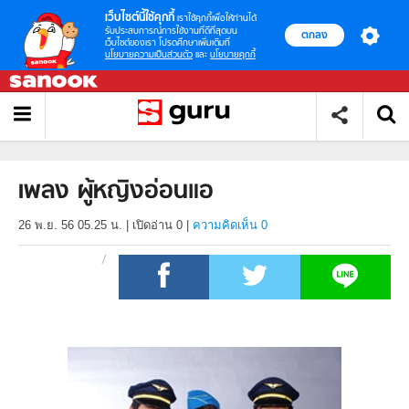
เว็บไซต์นี้ใช้คุกกี้
เราใช้คุกกี้เพื่อให้ท่านได้
รับประสบการณ์การใช้งานที่ดีที่สุดบน
ตกลง
เว็บไซต์ของเรา โปรดศึกษาเพิ่มเติมที่
นโยบายความเป็นส่วนตัว
และ
นโยบายคุกกี้
เพลง ผู้หญิงอ่อนแอ
26 พ.ย. 56 05.25 น.
|
เปิดอ่าน
0
|
ความคิดเห็น 0