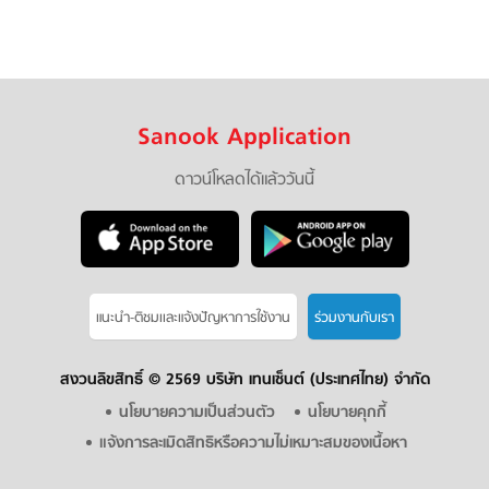
Sanook Application
ดาวน์โหลดได้แล้ววันนี้
แนะนำ-ติชมเเละแจ้งปัญหาการใช้งาน
ร่วมงานกับเรา
สงวนลิขสิทธิ์ ©
2569 บริษัท เทนเซ็นต์ (ประเทศไทย) จำกัด
นโยบายความเป็นส่วนตัว
นโยบายคุกกี้
แจ้งการละเมิดสิทธิหรือความไม่เหมาะสมของเนื้อหา