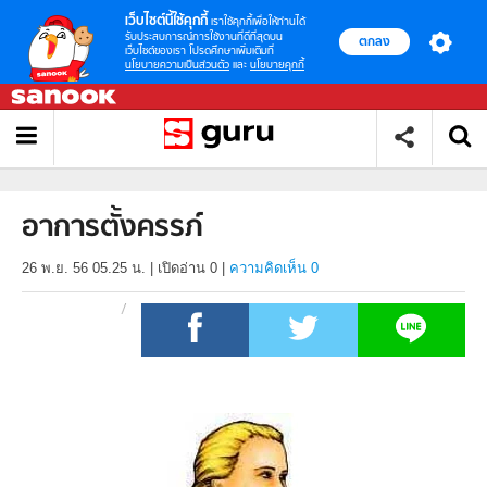
เว็บไซต์นี้ใช้คุกกี้
เราใช้คุกกี้เพื่อให้ท่านได้
รับประสบการณ์การใช้งานที่ดีที่สุดบน
ตกลง
เว็บไซต์ของเรา โปรดศึกษาเพิ่มเติมที่
นโยบายความเป็นส่วนตัว
และ
นโยบายคุกกี้
อาการตั้งครรภ์
26 พ.ย. 56 05.25 น.
|
เปิดอ่าน
0
|
ความคิดเห็น 0