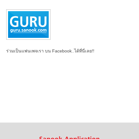
ร่วมเป็นแฟนเพจเรา บน Facebook..ได้ที่นี่เลย!!