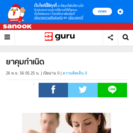
เว็บไซต์นี้ใช้คุกกี้
เราใช้คุกกี้เพื่อให้ท่านได้
รับประสบการณ์การใช้งานที่ดีที่สุดบน
ตกลง
เว็บไซต์ของเรา โปรดศึกษาเพิ่มเติมที่
นโยบายความเป็นส่วนตัว
และ
นโยบายคุกกี้
ยาคุมกำเนิด
26 พ.ย. 56 05.25 น.
|
เปิดอ่าน
0
|
ความคิดเห็น 0