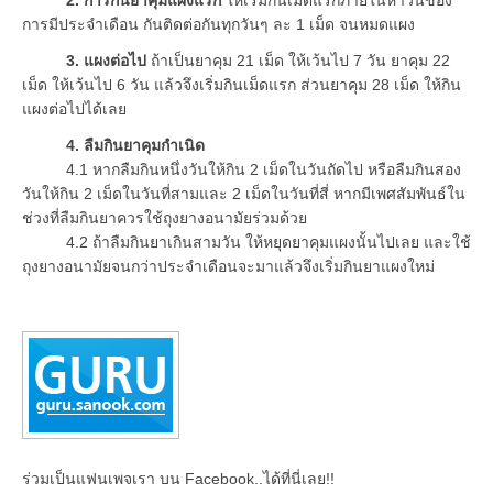
การมีประจำเดือน กันติดต่อกันทุกวันๆ ละ 1 เม็ด จนหมดแผง
3. แผงต่อไป
ถ้าเป็นยาคุม 21 เม็ด ให้เว้นไป 7 วัน ยาคุม 22
เม็ด ให้เว้นไป 6 วัน แล้วจึงเริ่มกินเม็ดแรก ส่วนยาคุม 28 เม็ด ให้กิน
แผงต่อไปได้เลย
4. ลืมกินยาคุมกำเนิด
4.1 หากลืมกินหนึ่งวันให้กิน 2 เม็ดในวันถัดไป หรือลืมกินสอง
วันให้กิน 2 เม็ดในวันที่สามและ 2 เม็ดในวันที่สี่ หากมีเพศสัมพันธ์ใน
ช่วงที่ลืมกินยาควรใช้ถุงยางอนามัยร่วมด้วย
4.2 ถ้าลืมกินยาเกินสามวัน ให้หยุดยาคุมแผงนั้นไปเลย และใช้
ถุงยางอนามัยจนกว่าประจำเดือนจะมาแล้วจึงเริ่มกินยาแผงใหม่
ร่วมเป็นแฟนเพจเรา บน Facebook..ได้ที่นี่เลย!!