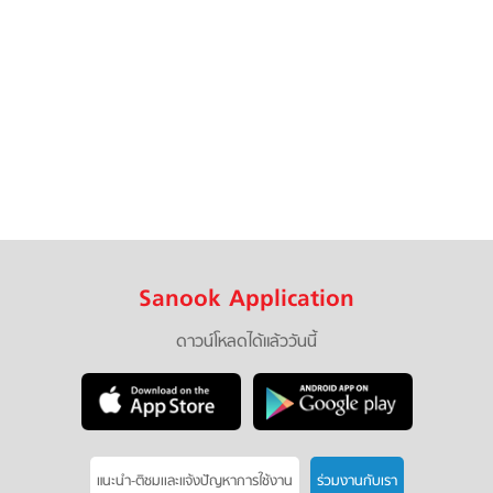
Sanook Application
ดาวน์โหลดได้แล้ววันนี้
แนะนำ-ติชมเเละแจ้งปัญหาการใช้งาน
ร่วมงานกับเรา