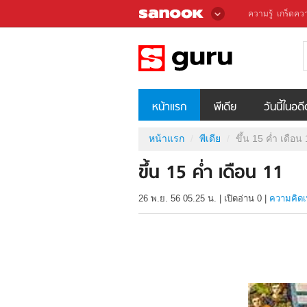
ความรู้
เกร็ดควา
หน้าแรก
พีเดีย
วันนี้ในอด
หน้าแรก
พีเดีย
ขึ้น 15 ค่ำ เดือน
ขึ้น 15 ค่ำ เดือน 11
26 พ.ย. 56 05.25 น.
|
เปิดอ่าน
0
|
ความคิดเ