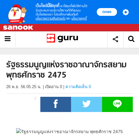
เว็บไซต์นี้ใช้คุกกี้
เราใช้คุกกี้เพื่อให้ท่านได้
รับประสบการณ์การใช้งานที่ดีที่สุดบน
ตกลง
เว็บไซต์ของเรา โปรดศึกษาเพิ่มเติมที่
นโยบายความเป็นส่วนตัว
และ
นโยบายคุกกี้
รัฐธรรมนูญแห่งราชอาณาจักรสยาม
พุทธศักราช 2475
26 พ.ย. 56 05.25 น.
|
เปิดอ่าน
0
|
ความคิดเห็น 0