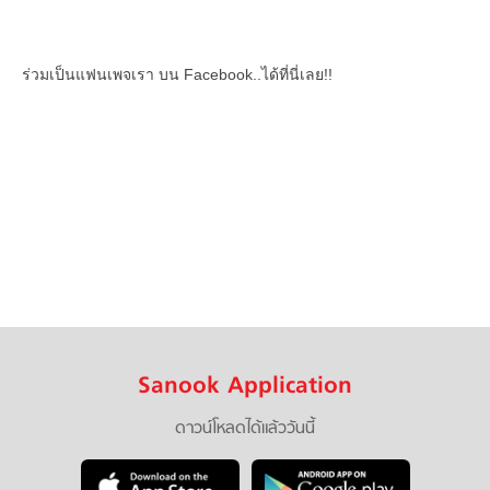
ร่วมเป็นแฟนเพจเรา บน Facebook..ได้ที่นี่เลย!!
Sanook Application
ดาวน์โหลดได้แล้ววันนี้