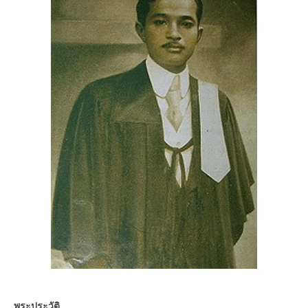
พระประวัติ