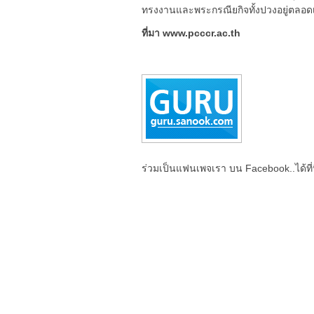
ทรงงานและพระกรณียกิจทั้งปวงอยู่ตลอด
ที่มา www.pcccr.ac.th
ร่วมเป็นแฟนเพจเรา บน Facebook..ได้ที่น