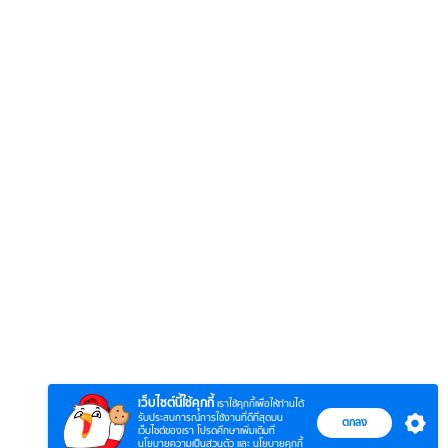
เว็บไซต์นี้ใช้คุกกี้
เราใช้คุกกี้เพื่อให้ท่านได้
รับประสบการณ์การใช้งานที่ดีที่สุดบน
ตกลง
เว็บไซต์ของเรา โปรดศึกษาเพิ่มเติมที่
นโยบายความเป็นส่วนตัว
และ
นโยบายคุกกี้