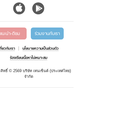
แนะนำ-ติชม
ร่วมงานกับเรา
เกี่ยวกับเรา
นโยบายความเป็นส่วนตัว
ร้องเรียนเนื้อหาไม่เหมาะสม
สิทธิ์ ©
2569 บริษัท เทนเซ็นต์ (ประเทศไทย)
จำกัด