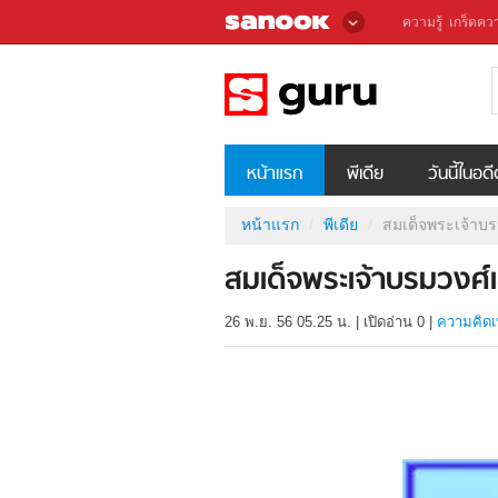
ความรู้
เกร็ดควา
หน้าแรก
พีเดีย
วันนี้ในอด
หน้าแรก
พีเดีย
สมเด็จพระเจ้าบ
สมเด็จพระเจ้าบรมวงศ
26 พ.ย. 56 05.25 น.
|
เปิดอ่าน
0
|
ความคิดเ