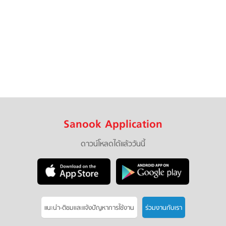
Sanook Application
ดาวน์โหลดได้แล้ววันนี้
แนะนำ-ติชมเเละแจ้งปัญหาการใช้งาน
ร่วมงานกับเรา