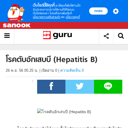
เว็บไซต์นี้ใช้คุกกี้
เราใช้คุกกี้เพื่อให้ท่านได้
รับประสบการณ์การใช้งานที่ดีที่สุดบน
ตกลง
เว็บไซต์ของเรา โปรดศึกษาเพิ่มเติมที่
นโยบายความเป็นส่วนตัว
และ
นโยบายคุกกี้
โรคตับอักเสบบี (Hepatitis B)
26 พ.ย. 56 05.25 น.
|
เปิดอ่าน
0
|
ความคิดเห็น 0