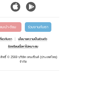
แนะนำ-ติชม
ร่วมงานกับเรา
เกี่ยวกับเรา
นโยบายความเป็นส่วนตัว
ร้องเรียนเนื้อหาไม่เหมาะสม
สิทธิ์ ©
2569 บริษัท เทนเซ็นต์ (ประเทศไทย)
จำกัด