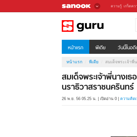
ความรู้
เกร็ดควา
หน้าแรก
พีเดีย
วันนี้ในอด
หน้าแรก
พีเดีย
สมเด็จพระเจ้าพี
สมเด็จพระเจ้าพี่นางเ
นราธิวาสราชนครินทร์
26 พ.ย. 56 05.25 น.
|
เปิดอ่าน
0
|
ความคิดเ