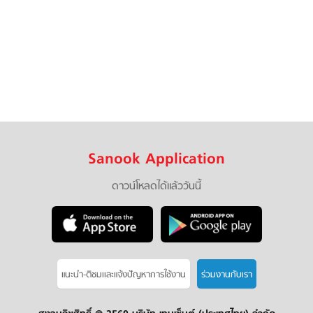
Sanook Application
ดาวน์โหลดได้แล้ววันนี้
แนะนำ-ติชมเเละแจ้งปัญหาการใช้งาน
ร่วมงานกับเรา