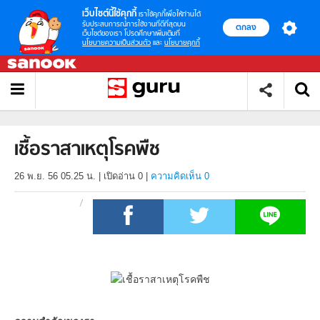
เว็บไซต์นี้ใช้คุกกี้
เราใช้คุกกี้เพื่อให้ท่านได้
รับประสบการณ์การใช้งานที่ดีที่สุดบน
ตกลง
เว็บไซต์ของเรา โปรดศึกษาเพิ่มเติมที่
นโยบายความเป็นส่วนตัว
และ
นโยบายคุกกี้
เชื้อราสาเหตุโรคพืช
26 พ.ย. 56 05.25 น.
|
เปิดอ่าน
0
|
ความคิดเห็น 0