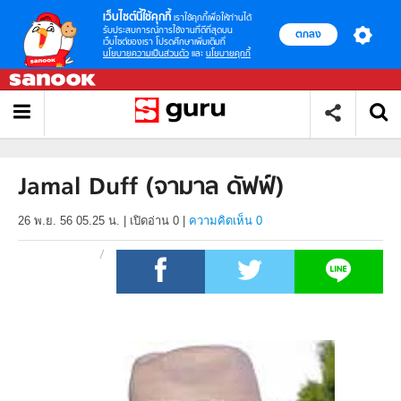
เว็บไซต์นี้ใช้คุกกี้
เราใช้คุกกี้เพื่อให้ท่านได้
รับประสบการณ์การใช้งานที่ดีที่สุดบน
ตกลง
เว็บไซต์ของเรา โปรดศึกษาเพิ่มเติมที่
นโยบายความเป็นส่วนตัว
และ
นโยบายคุกกี้
Jamal Duff (จามาล ดัฟฟ์)
26 พ.ย. 56 05.25 น.
|
เปิดอ่าน
0
|
ความคิดเห็น 0