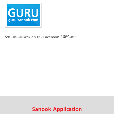
ร่วมเป็นแฟนเพจเรา บน Facebook..ได้ที่นี่เลย!!
Sanook Application