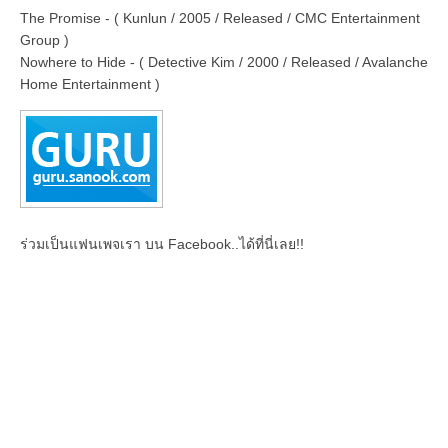
The Promise - ( Kunlun / 2005 / Released / CMC Entertainment
Group )
Nowhere to Hide - ( Detective Kim / 2000 / Released / Avalanche
Home Entertainment )
ร่วมเป็นแฟนเพจเรา บน Facebook..ได้ที่นี่เลย!!