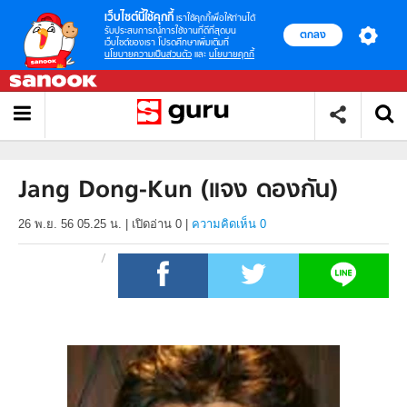
เว็บไซต์นี้ใช้คุกกี้
เราใช้คุกกี้เพื่อให้ท่านได้
รับประสบการณ์การใช้งานที่ดีที่สุดบน
ตกลง
เว็บไซต์ของเรา โปรดศึกษาเพิ่มเติมที่
นโยบายความเป็นส่วนตัว
และ
นโยบายคุกกี้
Jang Dong-Kun (แจง ดองกัน)
26 พ.ย. 56 05.25 น.
|
เปิดอ่าน
0
|
ความคิดเห็น 0