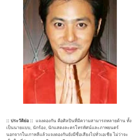
:: ประวัติย่อ ::
แจงดองกัน คือศิลปินที่มีความสามารถหลายด้าน ทั้ง
เป็นนายแบบ, นักร้อง, นักแสดงละครโทรทัศน์และภาพยนตร์
นอกจากในเกาหลีแล้วแจงดองกันยังมีชื่อเสียงไปทั่วเอเชีย ไม่ว่าจะ