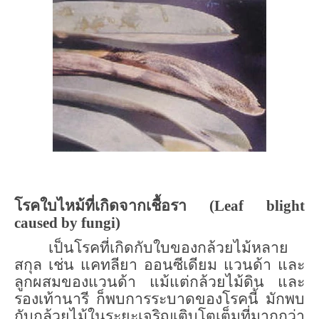
โรคใบไหม้ที่เกิดจากเชื้อรา (
Leaf blight
caused by fungi)
เป็นโรคที่เกิดกับใบของกล้วยไม้หลาย
สกุล เช่น แคทลียา ออนซีเดียม แวนด้า และ
ลูกผสมของแวนด้า แม้แต่กล้วยไม้ดิน และ
รองเท้านารี ก็พบการระบาดของโรคนี้ มักพบ
กับกล้วยไม้ในระยะเจริญเติบโตเต็มที่มากกว่า