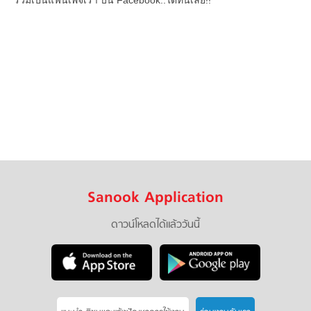
Sanook Application
ดาวน์โหลดได้แล้ววันนี้