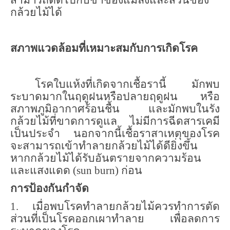
กล้วยไม้ได้
สภาพแวดล้อมที่เหมาะสมกับการเกิดโรค
โรคใบแห้งที่เกิดจากเชื้อรานี้ มักพบ
ระบาดมากในฤดูฝนหรือปลายฤดูฝน หรือ
สภาพภูมิอากาศร้อนชื้น และมักพบในรัง
กล้วยไม้ที่ขาดการดูแล ไม่มีการฉีดสารเคมี
เป็นประจำ นอกจากนี้เชื้อราสาเหตุของโรค
จะสามารถเข้าทำลายกล้วยไม้ได้ดียิ่งขึ้น
หากกล้วยไม้ได้รับอันตรายจากความร้อน
และแสงแดด (
sun burn)
ก่อน
การป้องกันกำจัด
1. เมื่อพบโรคทำลายกล้วยไม้ควรทำการตัด
ส่วนที่เป็นโรคออกเผาทำลาย เพื่อลดการ