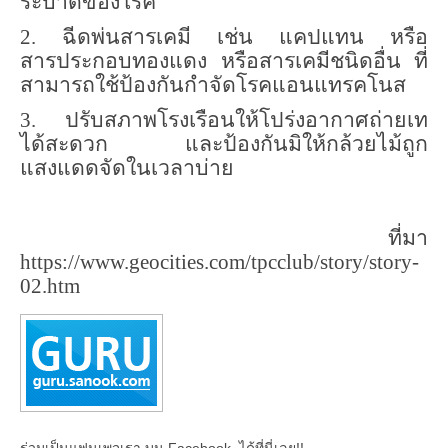
ระบาดของโรค
2. ฉีดพ่นสารเคมี เช่น แคปแทน หรือ
สารประกอบทองแดง หรือสารเคมีชนิดอื่น ที่
สามารถใช้ป้องกันกำจัดโรคแอนแทรคโนส
3. ปรับสภาพโรงเรือนให้โปร่งอากาศถ่ายเท
ได้สะดวก และป้องกันมิให้กล้วยไม้ถูก
แสงแดดจัดในเวลาบ่าย
ที่มา
https://www.geocities.com/tpcclub/story/story-
02.
htm
ร่วมเป็นแฟนเพจเรา บน Facebook..ได้ที่นี่เลย!!