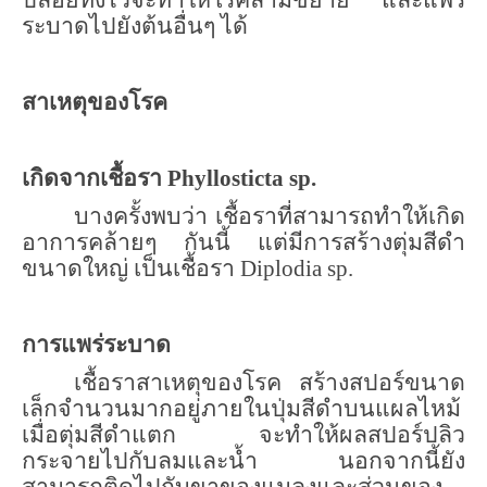
ระบาดไปยังต้นอื่นๆ ได้
สาเหตุของโรค
เกิดจากเชื้อรา
Phyllosticta sp.
บางครั้งพบว่า เชื้อราที่สามารถทำให้เกิด
อาการคล้ายๆ กันนี้ แต่มีการสร้างตุ่มสีดำ
ขนาดใหญ่ เป็นเชื้อรา
Diplodia sp.
การแพร่ระบาด
เชื้อราสาเหตุของโรค สร้างสปอร์ขนาด
เล็กจำนวนมากอยู่ภายในปุ่มสีดำบนแผลไหม้
เมื่อตุ่มสีดำแตก จะทำให้ผลสปอร์ปลิว
กระจายไปกับลมและน้ำ นอกจากนี้ยัง
สามารถติดไปกับขาของแมลงและส่วนของ