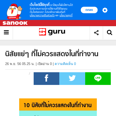
เว็บไซต์นี้ใช้คุกกี้
เราใช้คุกกี้เพื่อให้ท่านได้
รับประสบการณ์การใช้งานที่ดีที่สุดบน
ตกลง
เว็บไซต์ของเรา โปรดศึกษาเพิ่มเติมที่
นโยบายความเป็นส่วนตัว
และ
นโยบายคุกกี้
นิสัยแย่ๆ ที่ไม่ควรแสดงในที่ทำงาน
26 พ.ย. 56 05.25 น.
|
เปิดอ่าน
0
|
ความคิดเห็น 0