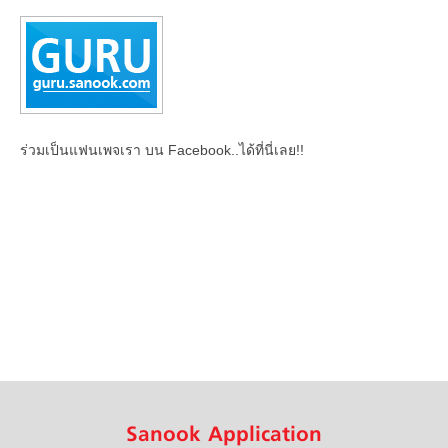
ร่วมเป็นแฟนเพจเรา บน Facebook..ได้ที่นี่เลย!!
Sanook Application