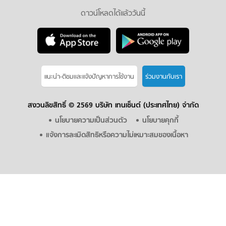
ดาวน์โหลดได้แล้ววันนี้
แนะนำ-ติชมเเละแจ้งปัญหาการใช้งาน
ร่วมงานกับเรา
สงวนลิขสิทธิ์ ©
2569 บริษัท เทนเซ็นต์ (ประเทศไทย) จำกัด
นโยบายความเป็นส่วนตัว
นโยบายคุกกี้
แจ้งการละเมิดสิทธิหรือความไม่เหมาะสมของเนื้อหา