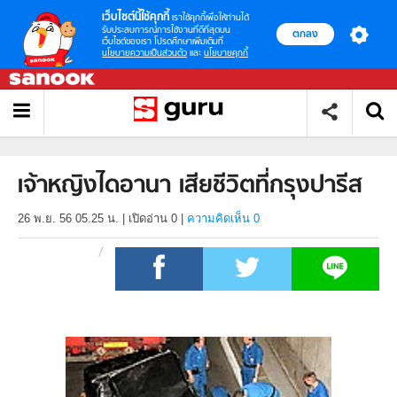
เว็บไซต์นี้ใช้คุกกี้
เราใช้คุกกี้เพื่อให้ท่านได้
รับประสบการณ์การใช้งานที่ดีที่สุดบน
ตกลง
เว็บไซต์ของเรา โปรดศึกษาเพิ่มเติมที่
นโยบายความเป็นส่วนตัว
และ
นโยบายคุกกี้
เจ้าหญิงไดอานา เสียชีวิตที่กรุงปารีส
26 พ.ย. 56 05.25 น.
|
เปิดอ่าน
0
|
ความคิดเห็น 0