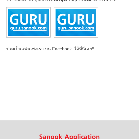
ร่วมเป็นแฟนเพจเรา บน Facebook..ได้ที่นี่เลย!!
Sanook Application