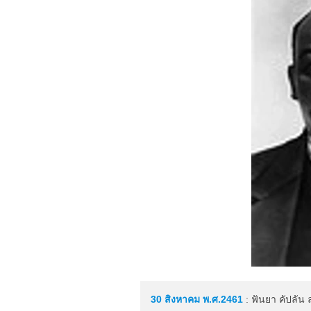
30 สิงหาคม
พ.ศ.2461
: ฟันยา คัปลัน