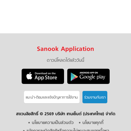
Sanook Application
ดาวน์โหลดได้แล้ววันนี้
แนะนำ-ติชมเเละแจ้งปัญหาการใช้งาน
ร่วมงานกับเรา
สงวนลิขสิทธิ์ ©
2569 บริษัท เทนเซ็นต์ (ประเทศไทย) จำกัด
นโยบายความเป็นส่วนตัว
นโยบายคุกกี้