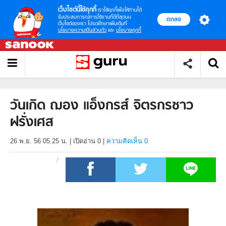
เว็บไซต์นี้ใช้คุกกี้
เราใช้คุกกี้เพื่อให้ท่านได้
รับประสบการณ์การใช้งานที่ดีที่สุดบน
ตกลง
เว็บไซต์ของเรา โปรดศึกษาเพิ่มเติมที่
นโยบายความเป็นส่วนตัว
และ
นโยบายคุกกี้
วันเกิด ฌอง แอ็งกรส์ จิตรกรชาว
ฝรั่งเศส
26 พ.ย. 56 05.25 น.
|
เปิดอ่าน
0
|
ความคิดเห็น 0