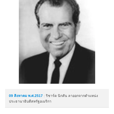
09 สิงหาคม
พ.ศ.2517
: ริชาร์ด นิกสัน ลาออกจากตำแหน่ง
ประธานาธิบดีสหรัฐอเมริกา