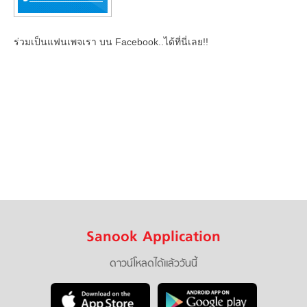
ร่วมเป็นแฟนเพจเรา บน Facebook..ได้ที่นี่เลย!!
Sanook Application
ดาวน์โหลดได้แล้ววันนี้