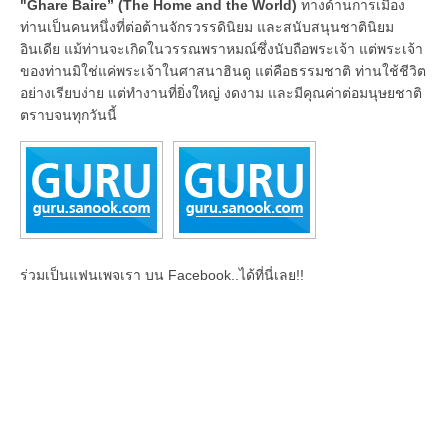
"Ghare Baire” (The Home and the World)
ทางด้านการเมือง
ท่านเป็นคนหนึ่งที่ต่อต้านจักรวรรดินิยม และสนับสนุนชาตินิยม
อินเดีย แม้ท่านจะเกิดในวรรณพราหมณ์ซึ่งนับถือพระเจ้า แต่พระเจ้า
ของท่านมิใช่แค่พระเจ้าในศาสนาฮินดู แต่คือธรรมชาติ ท่านใช้ชีวิต
อย่างเรียบง่าย แต่ทำงานที่ยิ่งใหญ่ งดงาม และมีคุณค่าต่อมนุษยชาติ
ตราบจนทุกวันนี้
ร่วมเป็นแฟนเพจเรา บน Facebook..ได้ที่นี่เลย!!