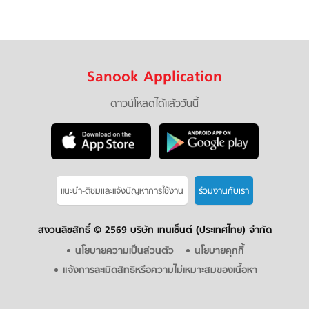
Sanook Application
ดาวน์โหลดได้แล้ววันนี้
แนะนำ-ติชมเเละแจ้งปัญหาการใช้งาน
ร่วมงานกับเรา
สงวนลิขสิทธิ์ ©
2569 บริษัท เทนเซ็นต์ (ประเทศไทย) จำกัด
นโยบายความเป็นส่วนตัว
นโยบายคุกกี้
แจ้งการละเมิดสิทธิหรือความไม่เหมาะสมของเนื้อหา