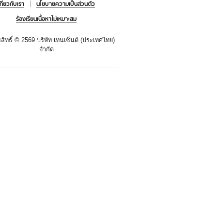
เกี่ยวกับเรา
นโยบายความเป็นส่วนตัว
ร้องเรียนเนื้อหาไม่เหมาะสม
สิทธิ์ ©
2569 บริษัท เทนเซ็นต์ (ประเทศไทย)
จำกัด