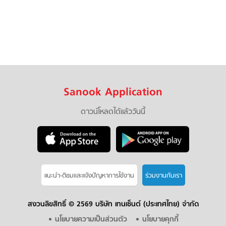
Sanook Application
ดาวน์โหลดได้แล้ววันนี้
แนะนำ-ติชมเเละแจ้งปัญหาการใช้งาน
ร่วมงานกับเรา
สงวนลิขสิทธิ์ ©
2569 บริษัท เทนเซ็นต์ (ประเทศไทย) จำกัด
นโยบายความเป็นส่วนตัว
นโยบายคุกกี้