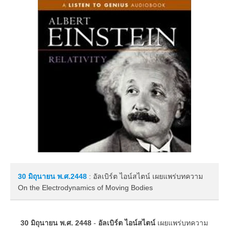
30 มิถุนายน
พ.ศ.2448
: อัลเบิร์ต ไอน์สไตน์ เผยแพร่บทความ
On the Electrodynamics of Moving Bodies
30 มิถุนายน พ.ศ. 2448
-
อัลเบิร์ต ไอน์สไตน์
เผยแพร่บทความ