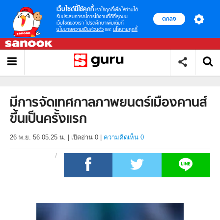
เว็บไซต์นี้ใช้คุกกี้
เราใช้คุกกี้เพื่อให้ท่านได้
รับประสบการณ์การใช้งานที่ดีที่สุดบน
ตกลง
เว็บไซต์ของเรา โปรดศึกษาเพิ่มเติมที่
นโยบายความเป็นส่วนตัว
และ
นโยบายคุกกี้
มีการจัดเทศกาลภาพยนตร์เมืองคานส์
ขึ้นเป็นครั้งแรก
26 พ.ย. 56 05.25 น.
|
เปิดอ่าน
0
|
ความคิดเห็น 0