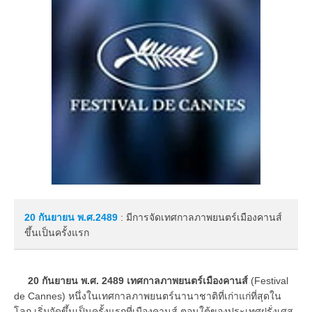
20 กันยายน
พ.ศ.2489
: มีการจัดเทศกาลภาพยนตร์เมืองคานส์
ขึ้นเป็นครั้งแรก
20 กันยายน พ.ศ. 2489 เทศกาลภาพยนตร์เมืองคานส์
(Festival
de Cannes) หนึ่งในเทศกาลภาพยนตร์นานาชาติที่เก่าแก่ที่สุดใน
โลก เริ่มจัดขึ้นเป็นครั้งแรกที่เมืองคานส์ ตอนใต้ของประเทศฝรั่งเศส