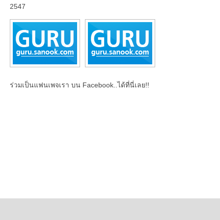
2547
ร่วมเป็นแฟนเพจเรา บน Facebook..ได้ที่นี่เลย!!