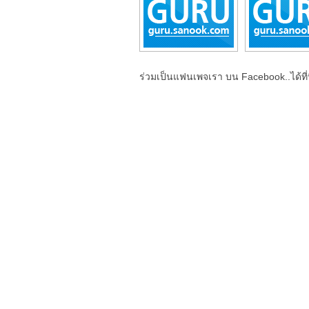
ร่วมเป็นแฟนเพจเรา บน Facebook..ได้ที่น