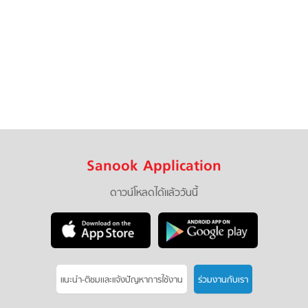
Sanook Application
ดาวน์โหลดได้แล้ววันนี้
แนะนำ-ติชมเเละแจ้งปัญหาการใช้งาน
ร่วมงานกับเรา