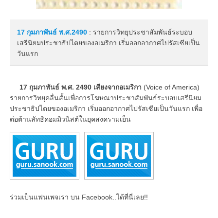
17 กุมภาพันธ์
พ.ศ.2490
: รายการวิทยุประชาสัมพันธ์ระบอบ
เสรีนิยมประชาธิปไตยของอเมริกา เริ่มออกอากาศไปรัสเซียเป็น
วันแรก
17 กุมภาพันธ์ พ.ศ. 2490 เสียงจากอเมริกา
(Voice of America)
รายการวิทยุคลื่นสั้นเพื่อการโฆษณาประชาสัมพันธ์ระบอบเสรีนิยม
ประชาธิปไตยของอเมริกา เริ่มออกอากาศไปรัสเซียเป็นวันแรก เพื่อ
ต่อต้านลัทธิคอมมิวนิสต์ในยุคสงครามเย็น
ร่วมเป็นแฟนเพจเรา บน Facebook..ได้ที่นี่เลย!!