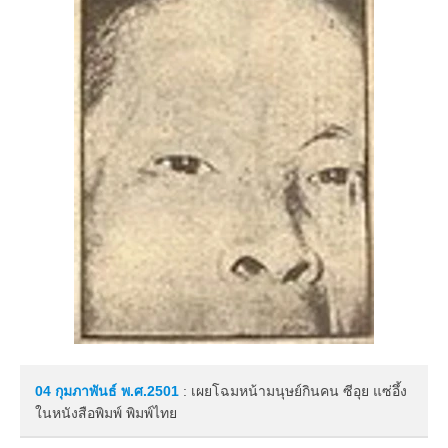
04 กุมภาพันธ์
พ.ศ.2501
: เผยโฉมหน้ามนุษย์กินคน ซีอุย แซ่อึ้ง
ในหนังสือพิมพ์ พิมพ์ไทย