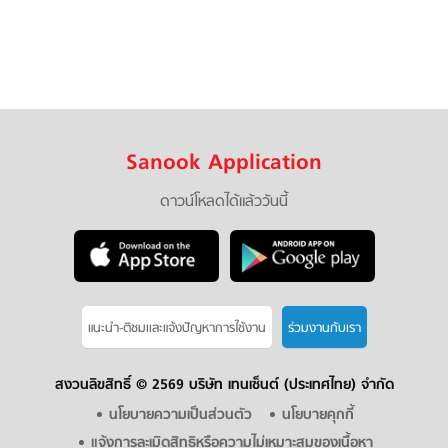
Sanook Application
ดาวน์โหลดได้แล้ววันนี้
แนะนำ-ติชมเเละแจ้งปัญหาการใช้งาน
ร่วมงานกับเรา
สงวนลิขสิทธิ์ ©
2569 บริษัท เทนเซ็นต์ (ประเทศไทย) จำกัด
นโยบายความเป็นส่วนตัว
นโยบายคุกกี้
แจ้งการละเมิดสิทธิหรือความไม่เหมาะสมของเนื้อหา