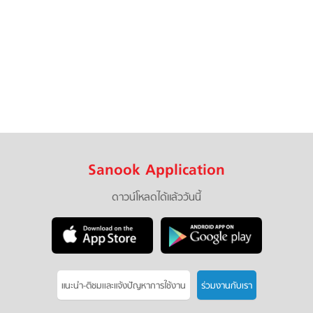
Sanook Application
ดาวน์โหลดได้แล้ววันนี้
แนะนำ-ติชมเเละแจ้งปัญหาการใช้งาน
ร่วมงานกับเรา