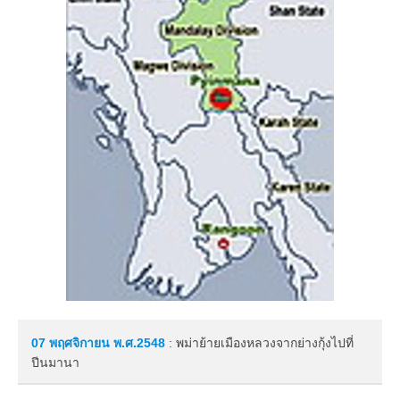
07 พฤศจิกายน
พ.ศ.2548
: พม่าย้ายเมืองหลวงจากย่างกุ้งไปที่
ปีนมานา