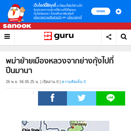
เว็บไซต์นี้ใช้คุกกี้
เราใช้คุกกี้เพื่อให้ท่านได้
รับประสบการณ์การใช้งานที่ดีที่สุดบน
ตกลง
เว็บไซต์ของเรา โปรดศึกษาเพิ่มเติมที่
นโยบายความเป็นส่วนตัว
และ
นโยบายคุกกี้
พม่าย้ายเมืองหลวงจากย่างกุ้งไปที่
ปีนมานา
26 พ.ย. 56 05.25 น.
|
เปิดอ่าน
0
|
ความคิดเห็น 0