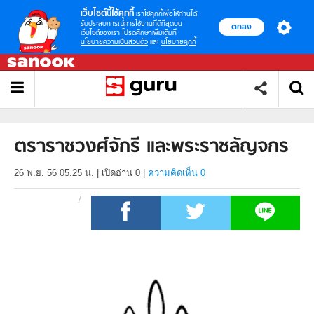
เว็บไซต์นี้ใช้คุกกี้
เราใช้คุกกี้เพื่อให้ท่านได้
รับประสบการณ์การใช้งานที่ดีที่สุดบน
ตกลง
เว็บไซต์ของเรา โปรดศึกษาเพิ่มเติมที่
นโยบายความเป็นส่วนตัว
และ
นโยบายคุกกี้
ตราราชวงศ์จักรี และพระราชลัญจกร
26 พ.ย. 56 05.25 น.
|
เปิดอ่าน
0
|
ความคิดเห็น 0