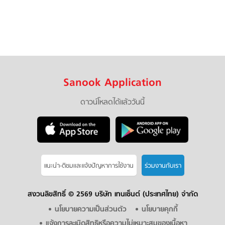
Sanook Application
ดาวน์โหลดได้แล้ววันนี้
แนะนำ-ติชมเเละแจ้งปัญหาการใช้งาน
ร่วมงานกับเรา
สงวนลิขสิทธิ์ ©
2569 บริษัท เทนเซ็นต์ (ประเทศไทย) จำกัด
นโยบายความเป็นส่วนตัว
นโยบายคุกกี้
แจ้งการละเมิดสิทธิหรือความไม่เหมาะสมของเนื้อหา