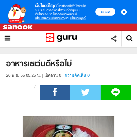
เว็บไซต์นี้ใช้คุกกี้
เราใช้คุกกี้เพื่อให้ท่านได้
รับประสบการณ์การใช้งานที่ดีที่สุดบน
ตกลง
เว็บไซต์ของเรา โปรดศึกษาเพิ่มเติมที่
นโยบายความเป็นส่วนตัว
และ
นโยบายคุกกี้
อาหารเซเว่นดีหรือไม่
26 พ.ย. 56 05.25 น.
|
เปิดอ่าน
0
|
ความคิดเห็น 0