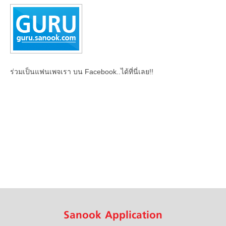
ร่วมเป็นแฟนเพจเรา บน Facebook..ได้ที่นี่เลย!!
Sanook Application