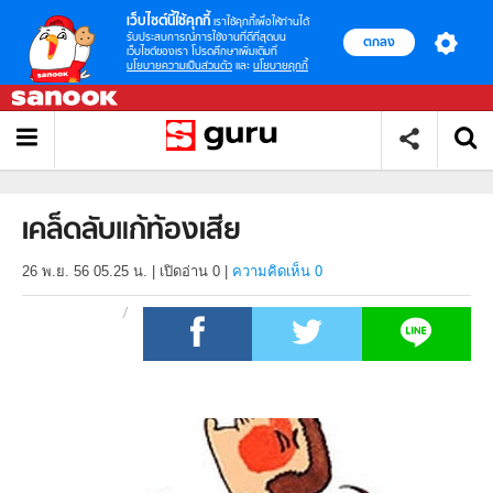
เว็บไซต์นี้ใช้คุกกี้
เราใช้คุกกี้เพื่อให้ท่านได้
รับประสบการณ์การใช้งานที่ดีที่สุดบน
ตกลง
เว็บไซต์ของเรา โปรดศึกษาเพิ่มเติมที่
นโยบายความเป็นส่วนตัว
และ
นโยบายคุกกี้
เคล็ดลับแก้ท้องเสีย
26 พ.ย. 56 05.25 น.
|
เปิดอ่าน
0
|
ความคิดเห็น 0