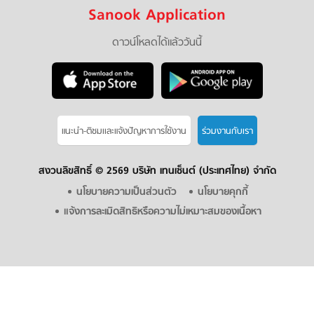
Sanook Application
ดาวน์โหลดได้แล้ววันนี้
แนะนำ-ติชมเเละแจ้งปัญหาการใช้งาน
ร่วมงานกับเรา
สงวนลิขสิทธิ์ ©
2569 บริษัท เทนเซ็นต์ (ประเทศไทย) จำกัด
นโยบายความเป็นส่วนตัว
นโยบายคุกกี้
แจ้งการละเมิดสิทธิหรือความไม่เหมาะสมของเนื้อหา