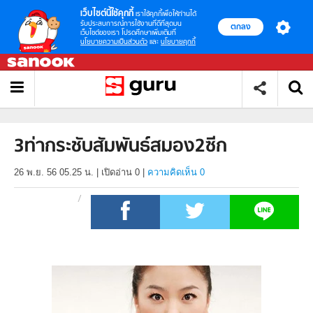
เว็บไซต์นี้ใช้คุกกี้
เราใช้คุกกี้เพื่อให้ท่านได้
รับประสบการณ์การใช้งานที่ดีที่สุดบน
ตกลง
เว็บไซต์ของเรา โปรดศึกษาเพิ่มเติมที่
นโยบายความเป็นส่วนตัว
และ
นโยบายคุกกี้
3ท่ากระชับสัมพันธ์สมอง2ซีก
26 พ.ย. 56 05.25 น.
|
เปิดอ่าน
0
|
ความคิดเห็น 0