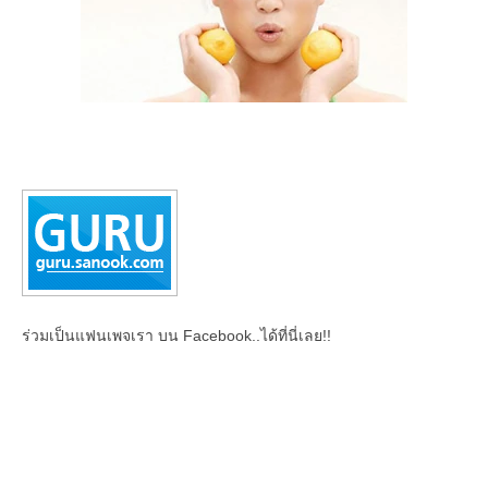
ร่วมเป็นแฟนเพจเรา บน Facebook..ได้ที่นี่เลย!!