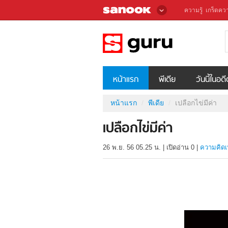
ความรู้
เกร็ดควา
หน้าแรก
พีเดีย
วันนี้ในอด
หน้าแรก
พีเดีย
เปลือกไข่มีค่า
เปลือกไข่มีค่า
26 พ.ย. 56 05.25 น.
|
เปิดอ่าน
0
|
ความคิดเ