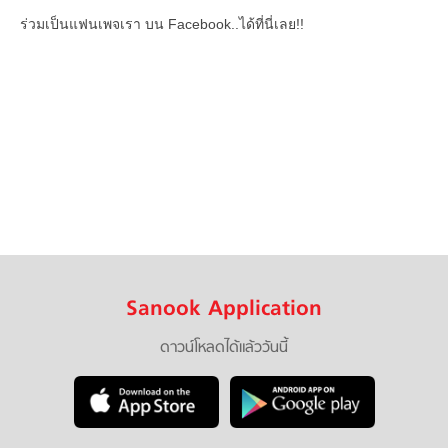
ร่วมเป็นแฟนเพจเรา บน Facebook..ได้ที่นี่เลย!!
Sanook Application
ดาวน์โหลดได้แล้ววันนี้