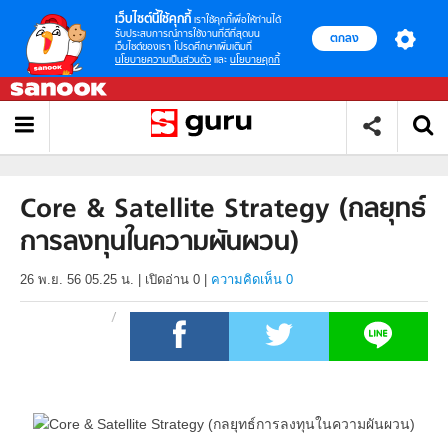
เว็บไซต์นี้ใช้คุกกี้
เราใช้คุกกี้เพื่อให้ท่านได้
รับประสบการณ์การใช้งานที่ดีที่สุดบน
ตกลง
เว็บไซต์ของเรา โปรดศึกษาเพิ่มเติมที่
นโยบายความเป็นส่วนตัว
และ
นโยบายคุกกี้
Core & Satellite Strategy (กลยุทธ์
การลงทุนในความผันผวน)
26 พ.ย. 56 05.25 น.
|
เปิดอ่าน
0
|
ความคิดเห็น 0