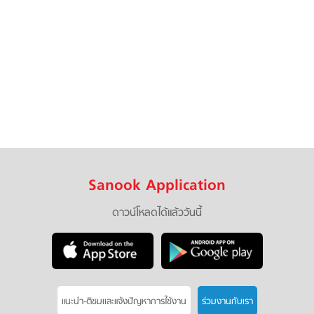
Sanook Application
ดาวน์โหลดได้แล้ววันนี้
แนะนำ-ติชมเเละแจ้งปัญหาการใช้งาน
ร่วมงานกับเรา